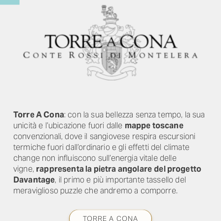
Torre A Cona
:
con la sua bellezza senza tempo, la sua
unicità e l’ubicazione fuori dalle
mappe toscane
convenzionali, dove il sangiovese respira escursioni
termiche fuori dall’ordinario e gli effetti del
climate
change
non influiscono sull’energia vitale delle
vigne,
rappresenta la pietra angolare
del progetto
Davantage
, il primo e più importante tassello del
meraviglioso puzzle che andremo a comporre.
TORRE A CONA