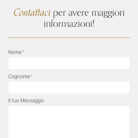
Contattaci
per avere maggiori
informazioni!
Nome
*
Cognome
*
Il tuo Messaggio