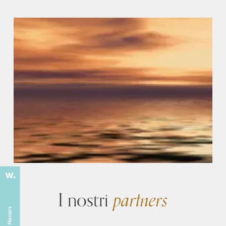
I nostri
partners