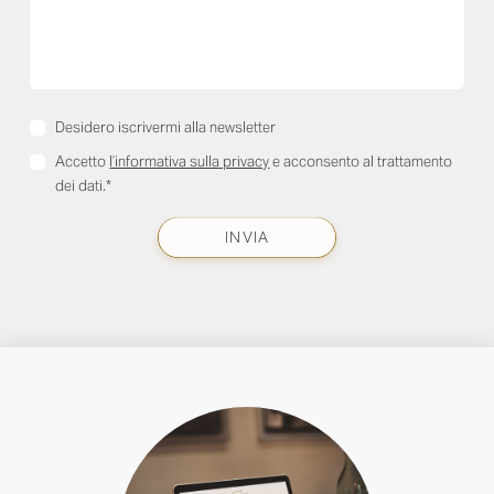
Desidero iscrivermi alla newsletter
Accetto
l’informativa sulla privacy
e acconsento al trattamento
dei dati.*
INVIA