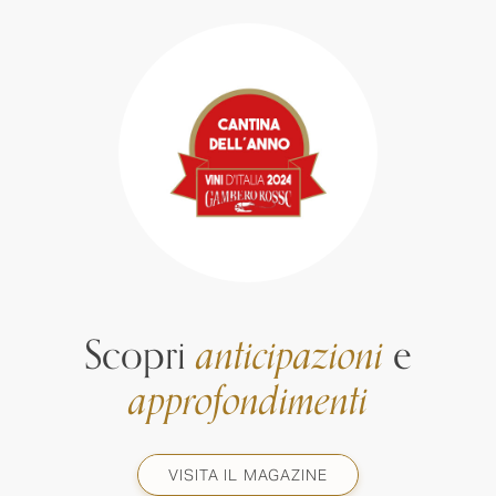
Scopri
anticipazioni
e
approfondimenti
VISITA IL MAGAZINE