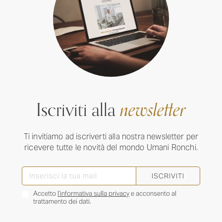
Iscriviti alla
newsletter
Ti invitiamo ad iscriverti alla nostra newsletter per
ricevere tutte le novità del mondo Umani Ronchi.
ISCRIVITI
Accetto
l’informativa sulla privacy
e acconsento al
trattamento dei dati.