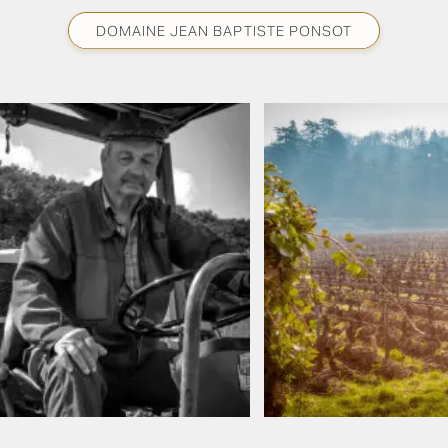
DOMAINE JEAN BAPTISTE PONSOT