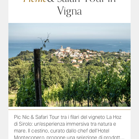
Vigna
Pic Nic & Safari Tour tra i filari del vigneto La Hoz
di Sirolo: un’esperienza immersiva tra natura e
mare. Il cestino, curato dallo chef dell’Hotel
Monteconero, propone una selezione di prodotti