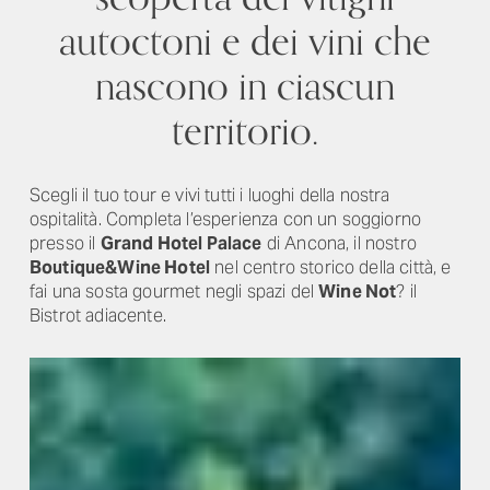
autoctoni e dei vini che
nascono in ciascun
territorio.
Scegli il tuo tour e vivi tutti i luoghi della nostra
ospitalità. Completa l’esperienza con un soggiorno
presso il
Grand Hotel Palace
di Ancona, il nostro
Boutique&Wine Hotel
nel centro storico della città, e
fai una sosta gourmet negli spazi del
Wine Not
? il
Bistrot adiacente.