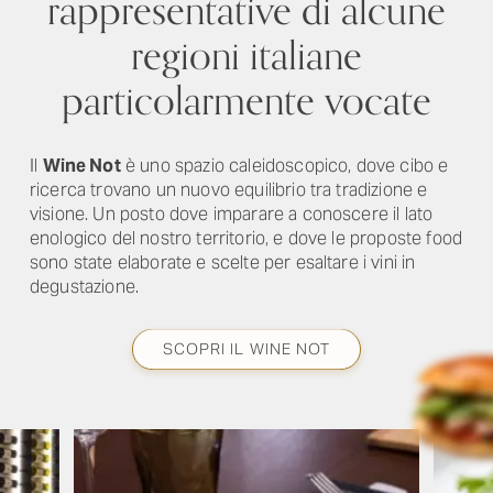
rappresentative di alcune
regioni italiane
particolarmente vocate
Il
Wine Not
è uno spazio caleidoscopico, dove cibo e
ricerca trovano un nuovo equilibrio tra tradizione e
visione. Un posto dove imparare a conoscere il lato
enologico del nostro territorio, e dove le proposte food
sono state elaborate e scelte per esaltare i vini in
degustazione.
SCOPRI IL WINE NOT