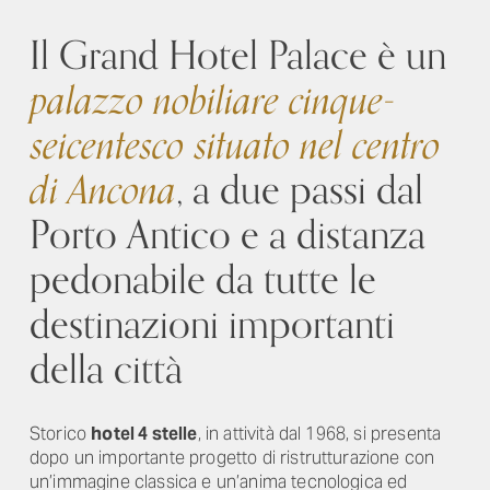
Il Grand Hotel Palace è un
palazzo nobiliare cinque-
seicentesco situato nel centro
di Ancona
, a due passi dal
Porto Antico e a distanza
pedonabile da tutte le
destinazioni importanti
della città
Storico
hotel 4 stelle
, in attività dal 1968, si presenta
dopo un importante progetto di ristrutturazione con
un’immagine classica e un’anima tecnologica ed