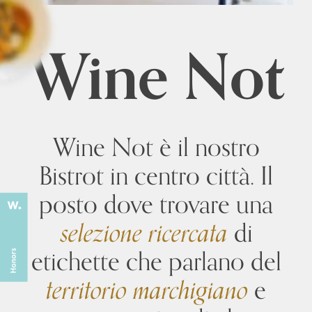
Wine Not
Wine Not è il nostro
Bistrot in centro città. Il
posto dove trovare una
selezione ricercata
di
etichette che parlano del
territorio marchigiano
e