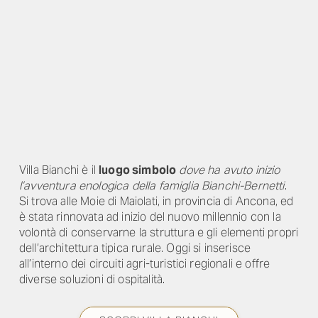
Villa Bianchi è il
luogo simbolo
dove ha avuto inizio
l’avventura enologica della famiglia Bianchi-Bernetti
.
Si trova alle Moie di Maiolati, in provincia di Ancona, ed
è stata rinnovata ad inizio del nuovo millennio con la
volontà di conservarne la struttura e gli elementi propri
dell’architettura tipica rurale. Oggi si inserisce
all’interno dei circuiti agri-turistici regionali e offre
diverse soluzioni di ospitalità.