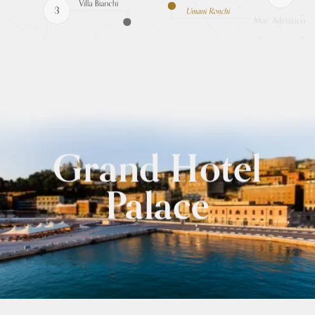
Grand Hotel
Palace