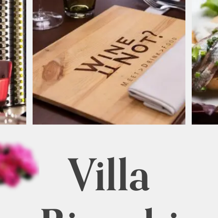
Villa