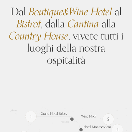
Dal
Boutique&Wine Hotel
al
Bistrot
, dalla
Cantina
alla
Country House
, vivete tutti i
luoghi della nostra
ospitalità