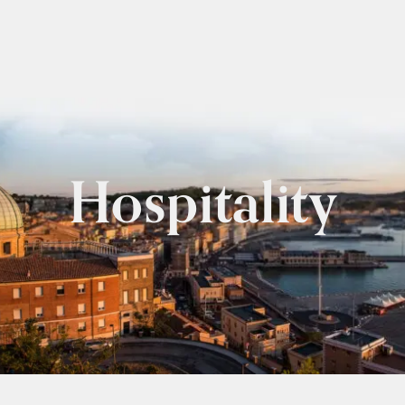
Hospitality