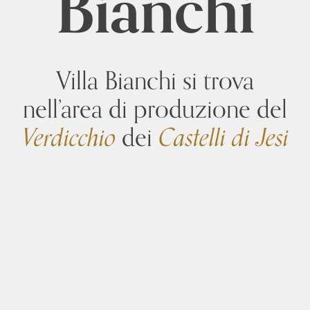
Bianchi
Villa Bianchi si trova
nell’area di produzione del
Verdicchio
dei
Castelli di Jesi