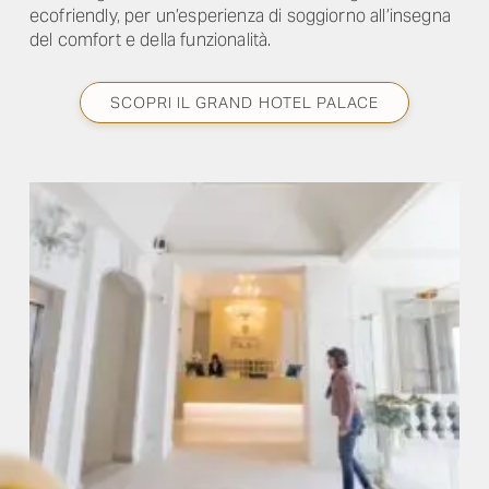
ecofriendly, per un’esperienza di soggiorno all’insegna
del comfort e della funzionalità.
SCOPRI IL GRAND HOTEL PALACE