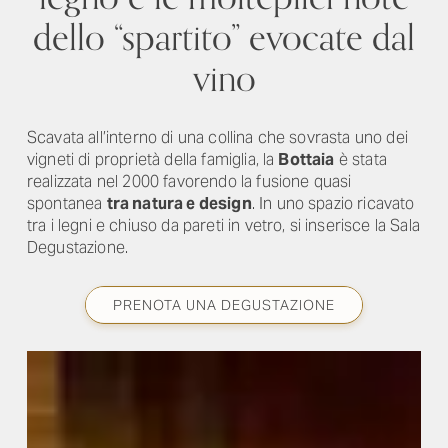
dello “spartito” evocate dal
vino
Scavata all’interno di una collina che sovrasta uno dei
vigneti di proprietà della famiglia, la
Bottaia
è stata
realizzata nel 2000 favorendo la fusione quasi
spontanea
tra natura e design
. In uno spazio ricavato
tra i legni e chiuso da pareti in vetro, si inserisce la Sala
Degustazione.
PRENOTA UNA DEGUSTAZIONE