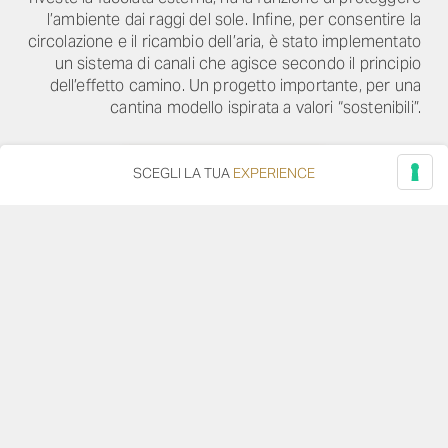
l’ambiente dai raggi del sole. Infine, per consentire la
circolazione e il ricambio dell’aria, è stato implementato
un sistema di canali che agisce secondo il principio
dell’effetto camino. Un progetto importante, per una
cantina modello ispirata a valori “sostenibili”.
ARCH. MARCO VIGNONI
SCEGLI LA TUA
EXPERIENCE