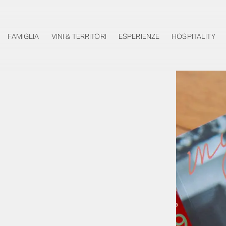
FAMIGLIA
VINI & TERRITORI
ESPERIENZE
HOSPITALITY