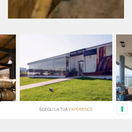
SCEGLI LA TUA
EXPERIENCE