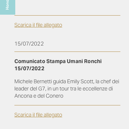
Scarica il file allegato
15/07/2022
Comunicato Stampa Umani Ronchi
15/07/2022
Michele Bernetti guida Emily Scott, la chef dei
leader del G7, in un tour tra le eccellenze di
Ancona e del Conero
Scarica il file allegato