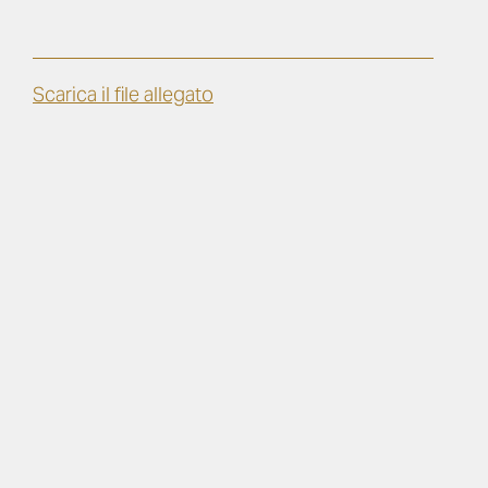
Scarica il file allegato