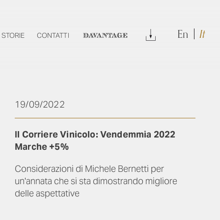
En
It
DOWNLOAD
STORIE
CONTATTI
DAVANTAGE
19/09/2022
Il Corriere Vinicolo: Vendemmia 2022
Marche +5%
Considerazioni di Michele Bernetti per
un'annata che si sta dimostrando migliore
delle aspettative