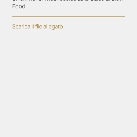
Food
Scarica il file allegato