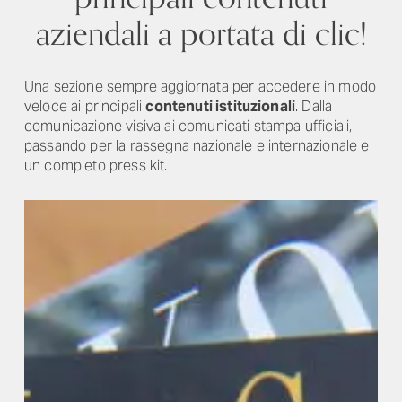
aziendali a portata di clic!
Una sezione sempre aggiornata per accedere in modo
veloce ai principali
contenuti istituzionali
. Dalla
comunicazione visiva ai comunicati stampa ufficiali,
passando per la rassegna nazionale e internazionale e
un completo press kit.