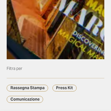
Filtra per
Rassegna Stampa
Press Kit
Comunicazione