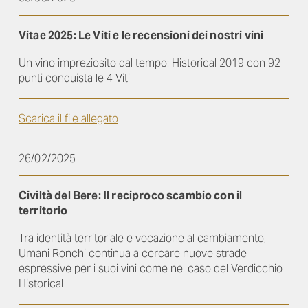
Vitae 2025: Le Viti e le recensioni dei nostri vini
Un vino impreziosito dal tempo: Historical 2019 con 92
punti conquista le 4 Viti
Scarica il file allegato
26/02/2025
Civiltà del Bere: Il reciproco scambio con il
territorio
Tra identità territoriale e vocazione al cambiamento,
Umani Ronchi continua a cercare nuove strade
espressive per i suoi vini come nel caso del Verdicchio
Historical