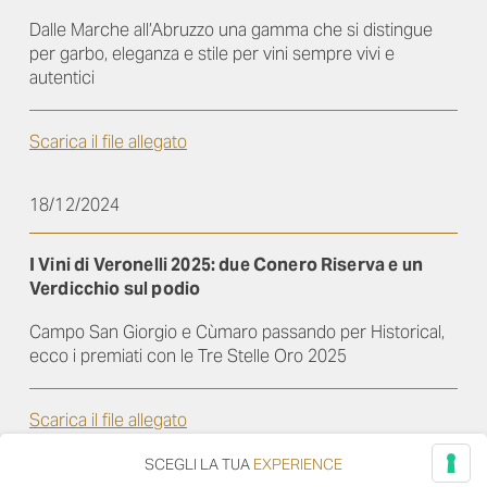
Dalle Marche all’Abruzzo una gamma che si distingue
per garbo, eleganza e stile per vini sempre vivi e
autentici
Scarica il file allegato
18/12/2024
I Vini di Veronelli 2025: due Conero Riserva e un
Verdicchio sul podio
Campo San Giorgio e Cùmaro passando per Historical,
ecco i premiati con le Tre Stelle Oro 2025
Scarica il file allegato
SCEGLI LA TUA
EXPERIENCE
26/11/2024