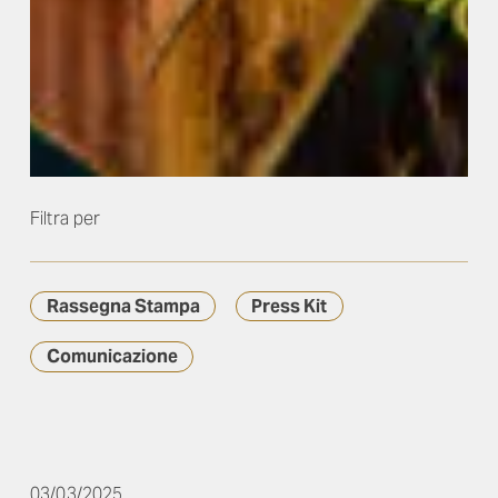
Filtra per
Rassegna Stampa
Press Kit
Comunicazione
03/03/2025