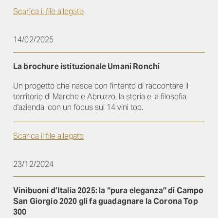
Scarica il file allegato
14/02/2025
La brochure istituzionale Umani Ronchi
Un progetto che nasce con l'intento di raccontare il
territorio di Marche e Abruzzo, la storia e la filosofia
d'azienda, con un focus sui 14 vini top.
Scarica il file allegato
23/12/2024
Vinibuoni d’Italia 2025: la “pura eleganza” di Campo
San Giorgio 2020 gli fa guadagnare la Corona Top
300