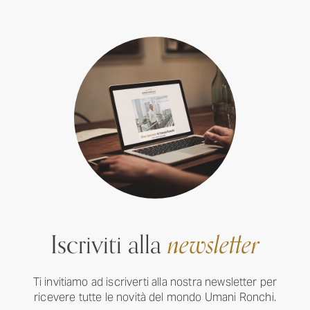
Iscriviti alla
newsletter
Ti invitiamo ad iscriverti alla nostra newsletter per
ricevere tutte le novità del mondo Umani Ronchi.