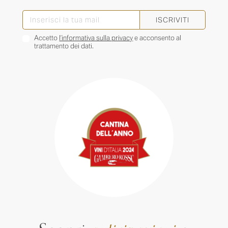
ISCRIVITI
Accetto
l’informativa sulla privacy
e acconsento al
trattamento dei dati.