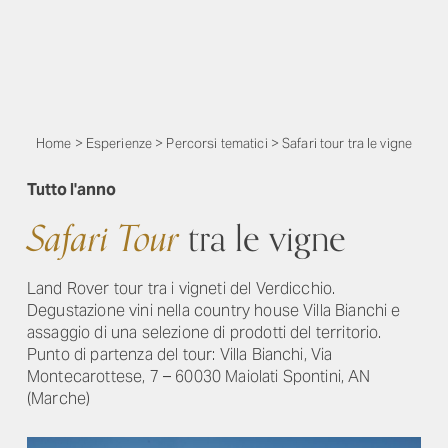
Home
>
Esperienze
>
Percorsi tematici
>
Safari tour tra le vigne
Tutto l'anno
Safari Tour
tra le vigne
Land Rover tour tra i vigneti del Verdicchio.
Degustazione vini nella country house Villa Bianchi e
assaggio di una selezione di prodotti del territorio.
Punto di partenza del tour: Villa Bianchi, Via
Montecarottese, 7 – 60030 Maiolati Spontini, AN
(Marche)