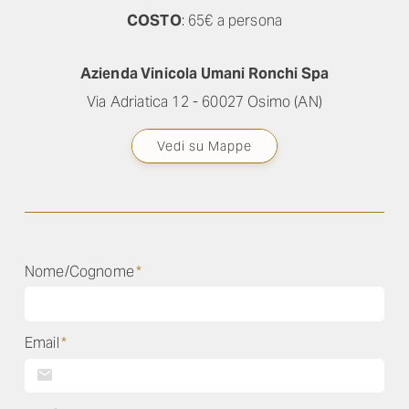
COSTO
: 65€ a persona
Azienda Vinicola Umani Ronchi Spa
Via Adriatica 12 - 60027 Osimo (AN)
Vedi su Mappe
Nome/Cognome
*
Email
*