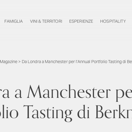
FAMIGLIA
VINI & TERRITORI
ESPERIENZE
HOSPITALITY
Magazine
>
Da Londra a Manchester per l’Annual Portfolio Tasting di 
a a Manchester per
olio Tasting di Ber