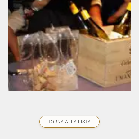
TORNA ALLA LISTA