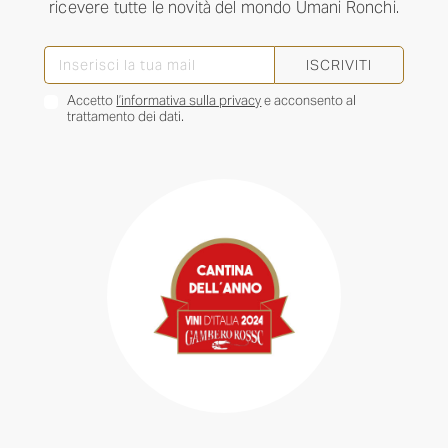
ricevere tutte le novità del mondo Umani Ronchi.
ISCRIVITI
Accetto
l’informativa sulla privacy
e acconsento al
trattamento dei dati.