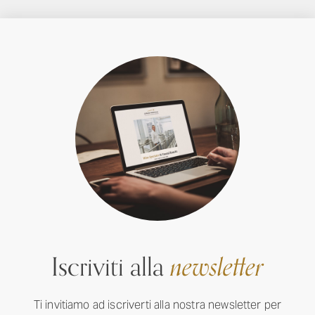
Iscriviti alla
newsletter
Ti invitiamo ad iscriverti alla nostra newsletter per