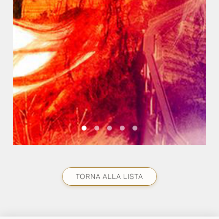
TORNA ALLA LISTA