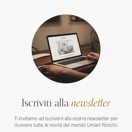
Iscriviti alla
newsletter
Ti invitiamo ad iscriverti alla nostra newsletter per
ricevere tutte le novità del mondo Umani Ronchi.