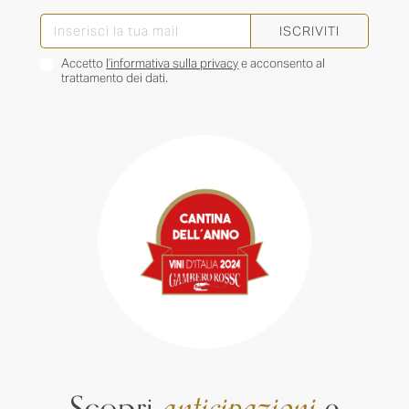
ISCRIVITI
Accetto
l’informativa sulla privacy
e acconsento al
trattamento dei dati.