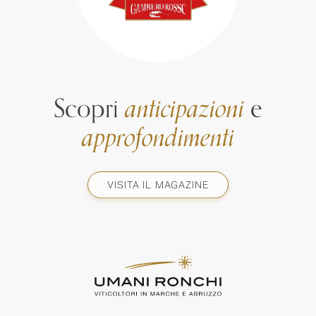
Scopri
anticipazioni
e
approfondimenti
VISITA IL MAGAZINE