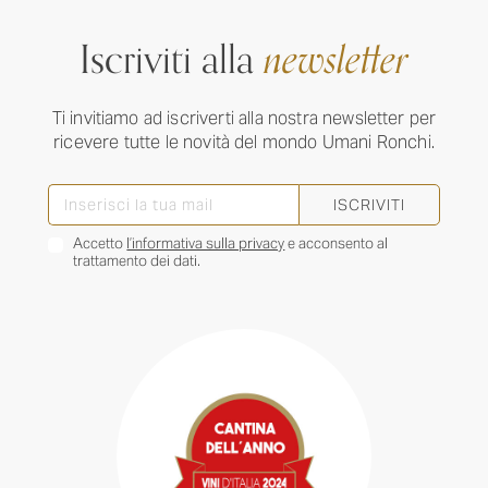
Iscriviti alla
newsletter
Ti invitiamo ad iscriverti alla nostra newsletter per
ricevere tutte le novità del mondo Umani Ronchi.
ISCRIVITI
Accetto
l’informativa sulla privacy
e acconsento al
trattamento dei dati.