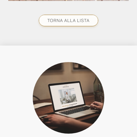
TORNA ALLA LISTA