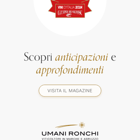
Scopri
anticipazioni
e
approfondimenti
VISITA IL MAGAZINE