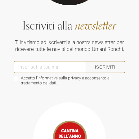
Iscriviti alla
newsletter
Ti invitiamo ad iscriverti alla nostra newsletter per
ricevere tutte le novità del mondo Umani Ronchi.
ISCRIVITI
Accetto
l’informativa sulla privacy
e acconsento al
trattamento dei dati.