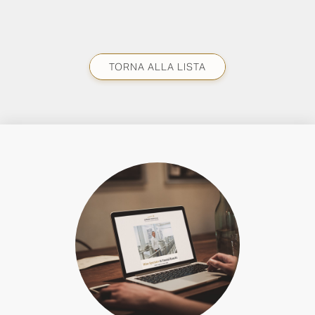
TORNA ALLA LISTA