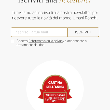
Ti invitiamo ad iscriverti alla nostra newsletter per
ricevere tutte le novità del mondo Umani Ronchi.
ISCRIVITI
Accetto
l’informativa sulla privacy
e acconsento al
trattamento dei dati.