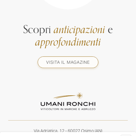
Scopri
anticipazioni
e
approfondimenti
VISITA IL MAGAZINE
Via Adriatica, 12 - 60027 Osimo (AN)