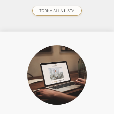
TORNA ALLA LISTA