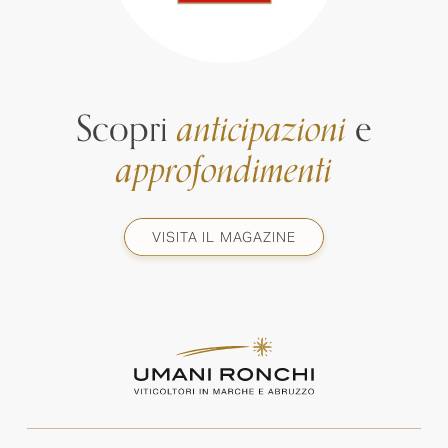
Scopri
anticipazioni
e
approfondimenti
VISITA IL MAGAZINE