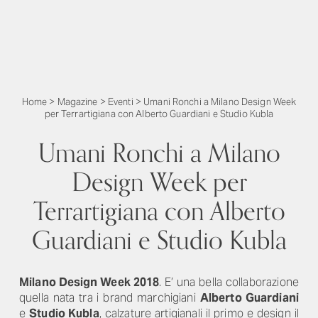
Home
>
Magazine
>
Eventi
>
Umani Ronchi a Milano Design Week
per Terrartigiana con Alberto Guardiani e Studio Kubla
Umani Ronchi a Milano
Design Week per
Terrartigiana con Alberto
Guardiani e Studio Kubla
Milano Design Week 2018
. E’ una bella collaborazione
quella nata tra i brand marchigiani
Alberto Guardiani
e
Studio Kubla
, calzature artigianali il primo e design il