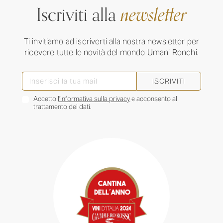
Iscriviti alla
newsletter
Ti invitiamo ad iscriverti alla nostra newsletter per
ricevere tutte le novità del mondo Umani Ronchi.
ISCRIVITI
Accetto
l’informativa sulla privacy
e acconsento al
trattamento dei dati.