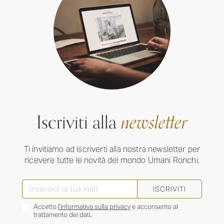
Iscriviti alla
newsletter
Ti invitiamo ad iscriverti alla nostra newsletter per
ricevere tutte le novità del mondo Umani Ronchi.
ISCRIVITI
Accetto
l’informativa sulla privacy
e acconsento al
trattamento dei dati.