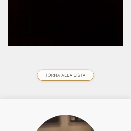
TORNA ALLA LISTA