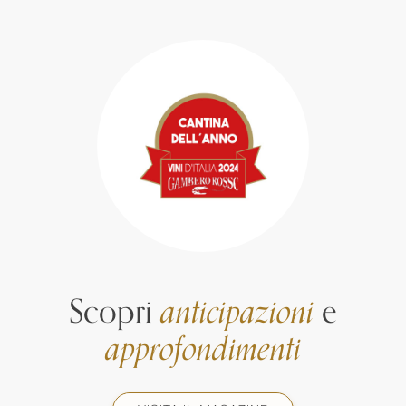
Scopri
anticipazioni
e
approfondimenti