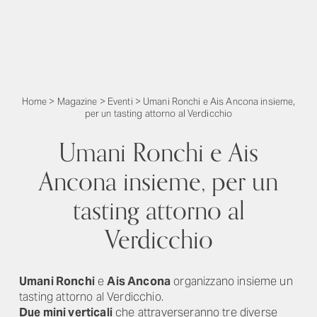
Home
>
Magazine
>
Eventi
>
Umani Ronchi e Ais Ancona insieme,
per un tasting attorno al Verdicchio
Umani Ronchi e Ais
Ancona insieme, per un
tasting attorno al
Verdicchio
Umani Ronchi
e
Ais Ancona
organizzano insieme un
tasting attorno al Verdicchio.
Due mini verticali
che attraverseranno tre diverse