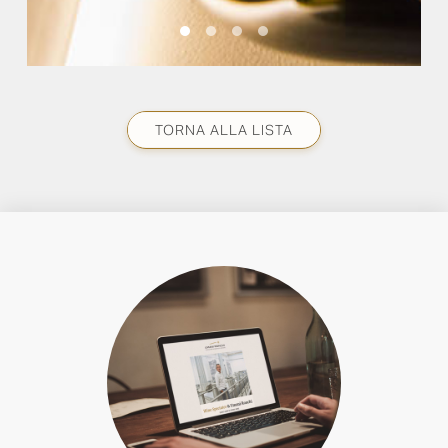
TORNA ALLA LISTA