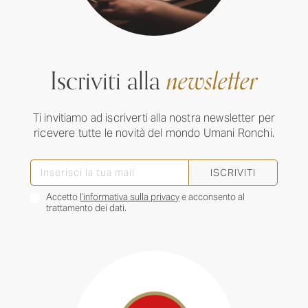
Iscriviti alla
newsletter
Ti invitiamo ad iscriverti alla nostra newsletter per
ricevere tutte le novità del mondo Umani Ronchi.
ISCRIVITI
Accetto
l’informativa sulla privacy
e acconsento al
trattamento dei dati.