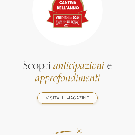
Scopri
anticipazioni
e
approfondimenti
VISITA IL MAGAZINE