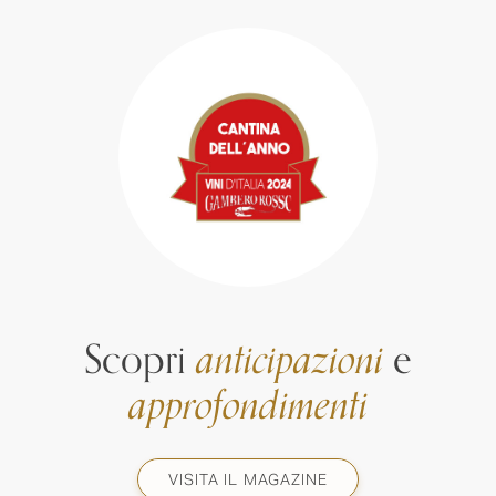
Scopri
anticipazioni
e
approfondimenti
VISITA IL MAGAZINE