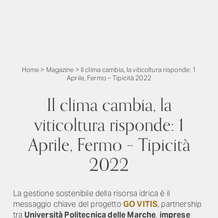
Home
>
Magazine
>
Il clima cambia, la viticoltura risponde: 1
Aprile, Fermo – Tipicità 2022
Il clima cambia, la
viticoltura risponde: 1
Aprile, Fermo – Tipicità
2022
La gestione sostenibile della risorsa idrica è il
messaggio chiave del progetto
GO VITIS
, partnership
tra
Università Politecnica delle Marche
,
imprese