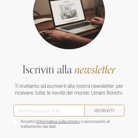
Iscriviti alla
newsletter
Ti invitiamo ad iscriverti alla nostra newsletter per
ricevere tutte le novità del mondo Umani Ronchi.
ISCRIVITI
Accetto
l’informativa sulla privacy
e acconsento al
trattamento dei dati.