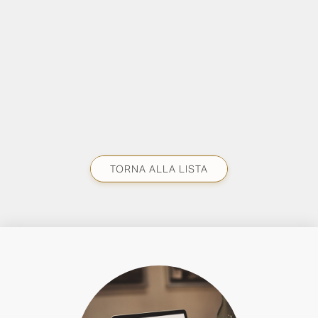
TORNA ALLA LISTA