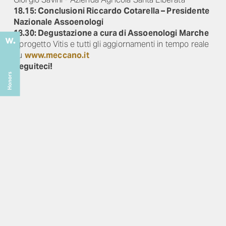
18.15: Conclusioni Riccardo Cotarella – Presidente
Nazionale Assoenologi
18.30: Degustazione a cura di Assoenologi Marche
Il progetto Vitis e tutti gli aggiornamenti in tempo reale
su
www.meccano.it
Seguiteci!