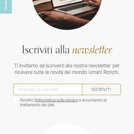
Iscriviti alla
newsletter
Ti invitiamo ad iscriverti alla nostra newsletter per
ricevere tutte le novità del mondo Umani Ronchi.
ISCRIVITI
Accetto
l’informativa sulla privacy
e acconsento al
trattamento dei dati.