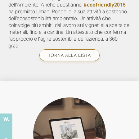
dell’Ambiente. Anche quest’anno,
#ecofriendly2015
,
ha premiato Umani Ronchi e la sua attività a sostegno
dell’ecosostenibilità ambientale. Un’attività che
coinvolge più ambiti, dal lavoro sui vigneti alla scelta dei
materiali, fino alla cantina. Un attestato che conferma
l’approccio e l’agire sostenibile dell’azienda, a 360
gradi.
TORNA ALLA LISTA