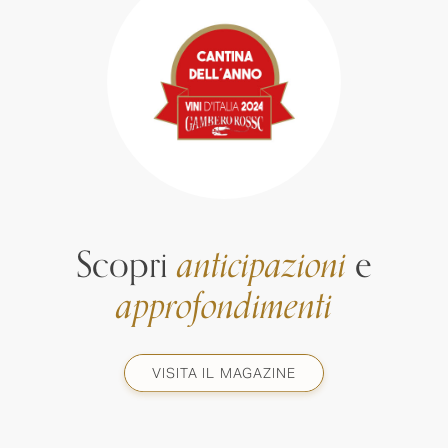
Scopri
anticipazioni
e
approfondimenti
VISITA IL MAGAZINE