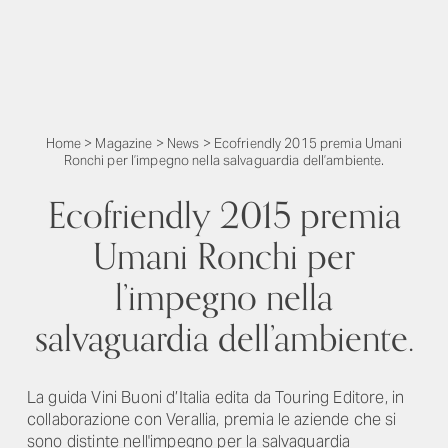
Home
>
Magazine
>
News
>
Ecofriendly 2015 premia Umani
Ronchi per l’impegno nella salvaguardia dell’ambiente.
Ecofriendly 2015 premia
Umani Ronchi per
l’impegno nella
salvaguardia dell’ambiente.
La guida Vini Buoni d’Italia edita da Touring Editore, in
collaborazione con Verallia, premia le aziende che si
sono distinte nell'impegno per la salvaguardia