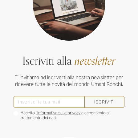
Iscriviti alla
newsletter
Ti invitiamo ad iscriverti alla nostra newsletter per
ricevere tutte le novità del mondo Umani Ronchi.
ISCRIVITI
Accetto
l’informativa sulla privacy
e acconsento al
trattamento dei dati.