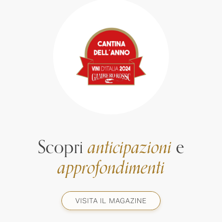
Scopri
anticipazioni
e
approfondimenti
VISITA IL MAGAZINE