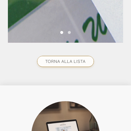
TORNA ALLA LISTA