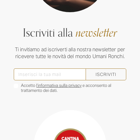
Iscriviti alla
newsletter
Ti invitiamo ad iscriverti alla nostra newsletter per
ricevere tutte le novità del mondo Umani Ronchi.
ISCRIVITI
Accetto
l’informativa sulla privacy
e acconsento al
trattamento dei dati.