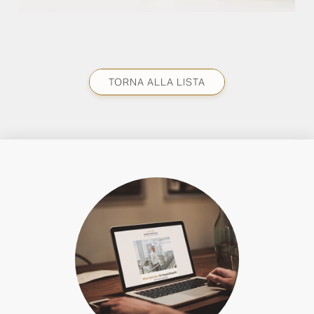
TORNA ALLA LISTA