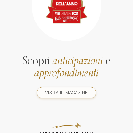
Scopri
anticipazioni
e
approfondimenti
VISITA IL MAGAZINE