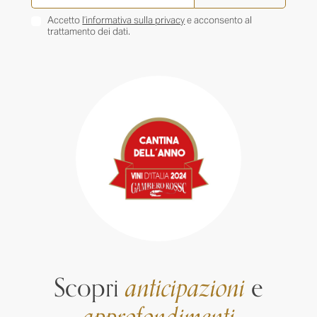
Accetto
l’informativa sulla privacy
e acconsento al
trattamento dei dati.
Scopri
anticipazioni
e