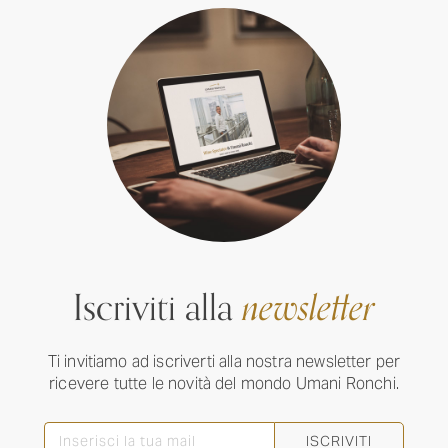
Iscriviti alla
newsletter
Ti invitiamo ad iscriverti alla nostra newsletter per
ricevere tutte le novità del mondo Umani Ronchi.
ISCRIVITI