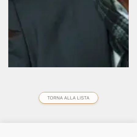
TORNA ALLA LISTA