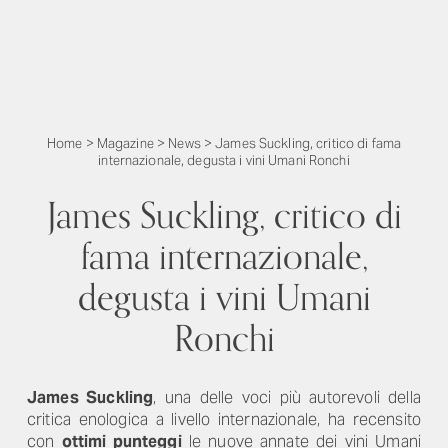
Home
>
Magazine
>
News
>
James Suckling, critico di fama
internazionale, degusta i vini Umani Ronchi
James Suckling, critico di
fama internazionale,
degusta i vini Umani
Ronchi
James Suckling
, una delle voci più autorevoli della
critica enologica a livello internazionale, ha recensito
con
ottimi punteggi
le nuove annate dei vini Umani