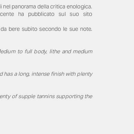
li nel panorama della critica enologica.
recente ha pubblicato sul suo sito
i da bere subito secondo le sue note.
 Medium to full body, lithe and medium
d has a long, intense finish with plenty
lenty of supple tannins supporting the