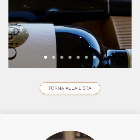
TORNA ALLA LISTA