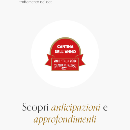
trattamento dei dati.
Scopri
anticipazioni
e
approfondimenti