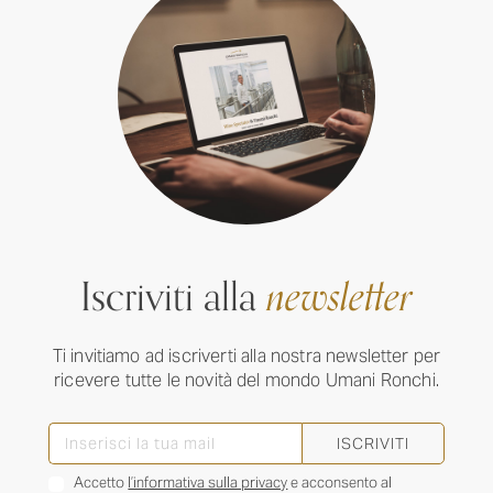
Iscriviti alla
newsletter
Ti invitiamo ad iscriverti alla nostra newsletter per
ricevere tutte le novità del mondo Umani Ronchi.
ISCRIVITI
Accetto
l’informativa sulla privacy
e acconsento al