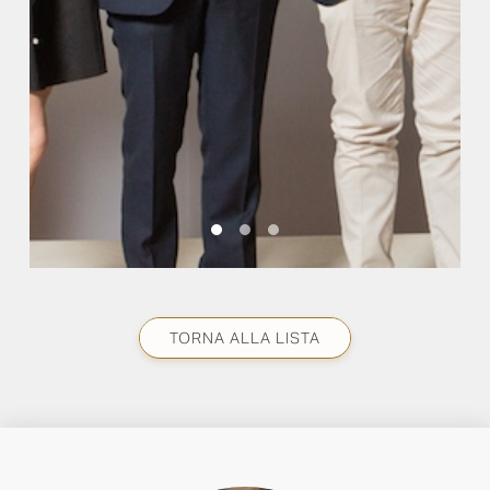
TORNA ALLA LISTA