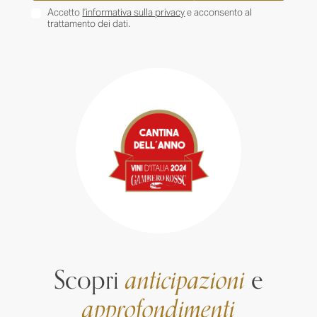
Accetto
l’informativa sulla privacy
e acconsento al
trattamento dei dati.
Scopri
anticipazioni
e
approfondimenti