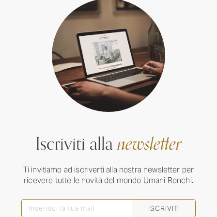
Iscriviti alla
newsletter
Ti invitiamo ad iscriverti alla nostra newsletter per
ricevere tutte le novità del mondo Umani Ronchi.
ISCRIVITI