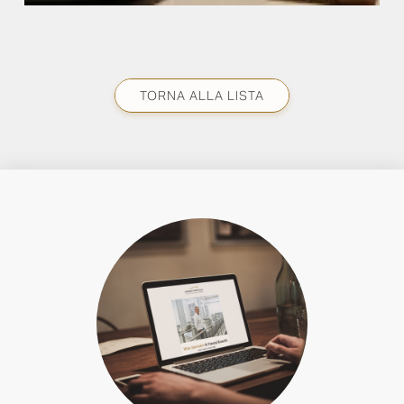
TORNA ALLA LISTA