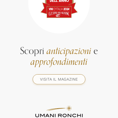
Scopri
anticipazioni
e
approfondimenti
VISITA IL MAGAZINE