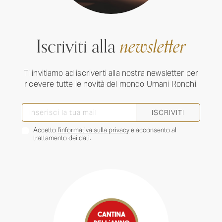
Iscriviti alla
newsletter
Ti invitiamo ad iscriverti alla nostra newsletter per
ricevere tutte le novità del mondo Umani Ronchi.
ISCRIVITI
Accetto
l’informativa sulla privacy
e acconsento al
trattamento dei dati.