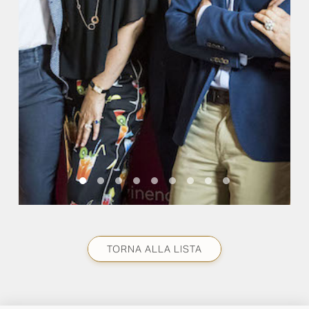
TORNA ALLA LISTA