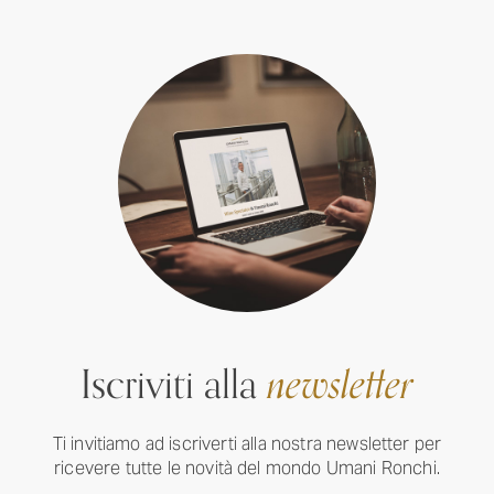
Iscriviti alla
newsletter
Ti invitiamo ad iscriverti alla nostra newsletter per
ricevere tutte le novità del mondo Umani Ronchi.