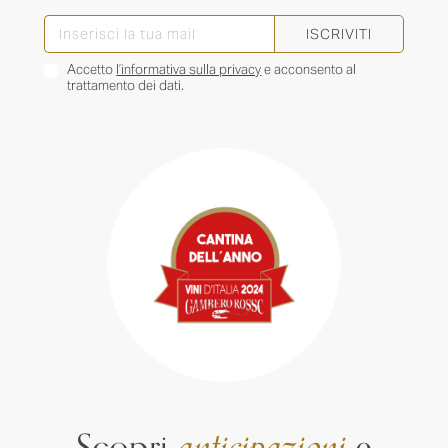
ISCRIVITI
Accetto
l’informativa sulla privacy
e acconsento al
trattamento dei dati.