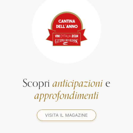
Scopri
anticipazioni
e
approfondimenti
VISITA IL MAGAZINE