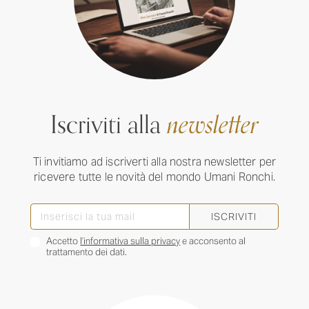
Iscriviti alla
newsletter
Ti invitiamo ad iscriverti alla nostra newsletter per
ricevere tutte le novità del mondo Umani Ronchi.
ISCRIVITI
Accetto
l’informativa sulla privacy
e acconsento al
trattamento dei dati.