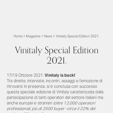
Home
>
Magazine
>
News
>
Vinitaly Special Edition 2021.
Vinitaly Special Edition
2021.
17/19 Ottobre 2021.
Vinitaly is back!
Tra dirette, interviste, incontri, assaggi e l'emozione di
ritrovarsi in presenza, si è conclusa con successo
questa speciale edizione di Vinitaly caratterizzata dalla
partecipazione di tanti operatori del settore italiani ma
anche europei e stranieri
(oltre 12.000 operatori
professionali, più di 2500 buyer -circa il 22% del