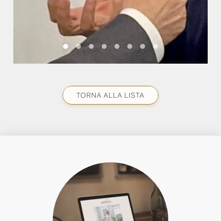
TORNA ALLA LISTA