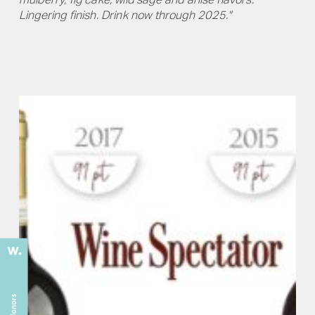
Lingering finish. Drink now through 2025."