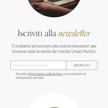
Iscriviti alla
newsletter
Ti invitiamo ad iscriverti alla nostra newsletter per
ricevere tutte le novità del mondo Umani Ronchi.
ISCRIVITI
Accetto
l’informativa sulla privacy
e acconsento al
trattamento dei dati.