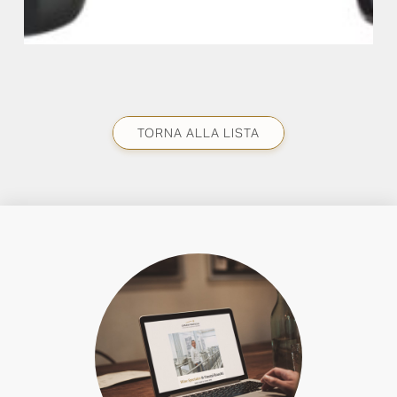
TORNA ALLA LISTA