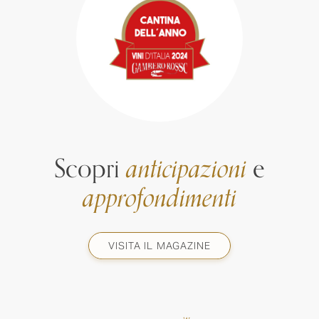
Scopri
anticipazioni
e
approfondimenti
VISITA IL MAGAZINE