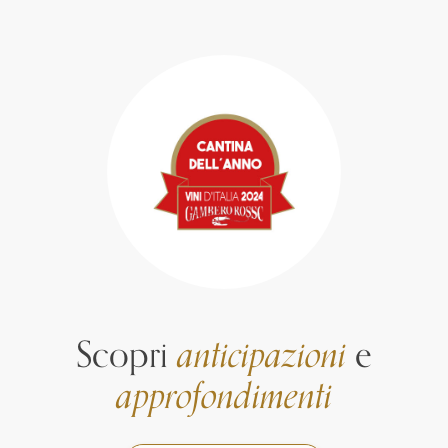
Scopri
anticipazioni
e
approfondimenti