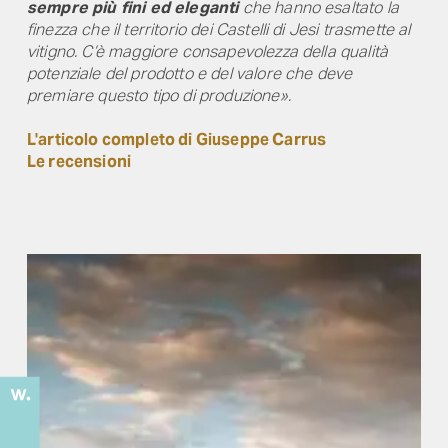
sempre più fini ed eleganti
che hanno esaltato la
finezza che il territorio dei Castelli di Jesi trasmette al
vitigno. C’è maggiore consapevolezza della qualità
potenziale del prodotto e del valore che deve
premiare questo tipo di produzione».
L'articolo completo di Giuseppe Carrus
Le recensioni