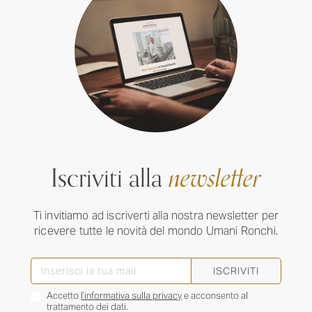
Iscriviti alla
newsletter
Ti invitiamo ad iscriverti alla nostra newsletter per
ricevere tutte le novità del mondo Umani Ronchi.
ISCRIVITI
Accetto
l’informativa sulla privacy
e acconsento al
trattamento dei dati.