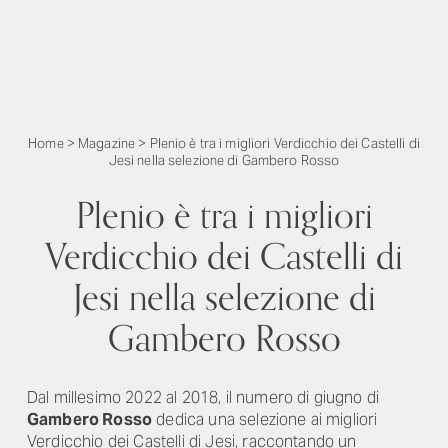
Home
>
Magazine
>
Plenio è tra i migliori Verdicchio dei Castelli di
Jesi nella selezione di Gambero Rosso
Plenio è tra i migliori
Verdicchio dei Castelli di
Jesi nella selezione di
Gambero Rosso
Dal millesimo 2022 al 2018, il numero di giugno di
Gambero Rosso
dedica una selezione ai migliori
Verdicchio dei Castelli di Jesi, raccontando un