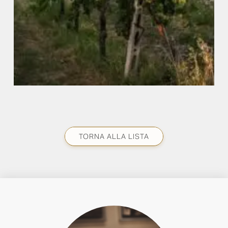
TORNA ALLA LISTA