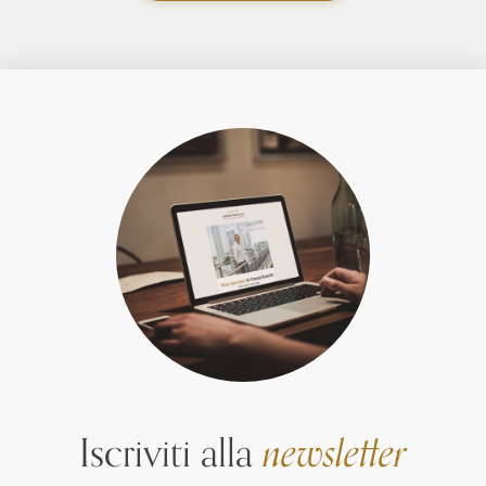
Iscriviti alla
newsletter