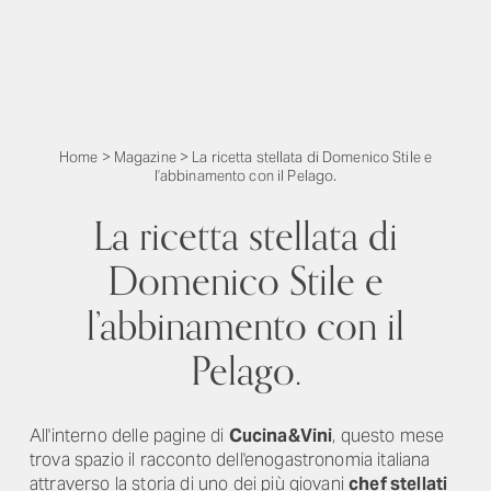
Home
>
Magazine
>
La ricetta stellata di Domenico Stile e
l’abbinamento con il Pelago.
La ricetta stellata di
Domenico Stile e
l’abbinamento con il
Pelago.
All'interno delle pagine di
Cucina&Vini
, questo mese
trova spazio il racconto dell'enogastronomia italiana
attraverso la storia di uno dei più giovani
chef stellati