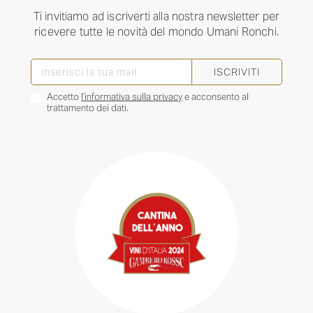
Ti invitiamo ad iscriverti alla nostra newsletter per
ricevere tutte le novità del mondo Umani Ronchi.
ISCRIVITI
Accetto
l’informativa sulla privacy
e acconsento al
trattamento dei dati.