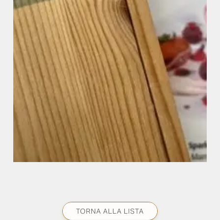
TORNA ALLA LISTA