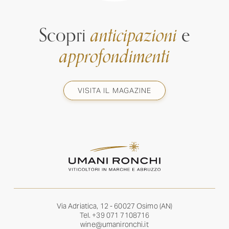
Scopri
anticipazioni
e
approfondimenti
VISITA IL MAGAZINE
Via Adriatica, 12 - 60027 Osimo (AN)
Tel.
+39 071 7108716
wine@umanironchi.it