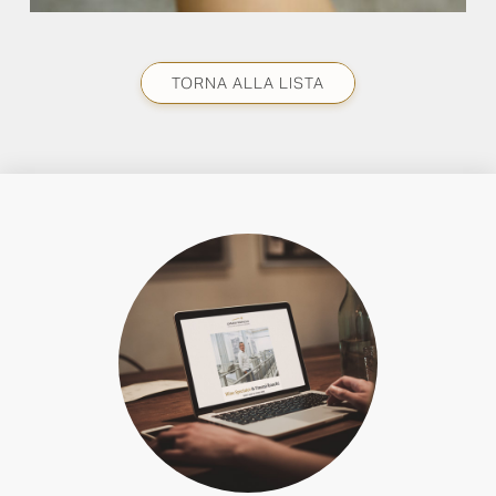
TORNA ALLA LISTA