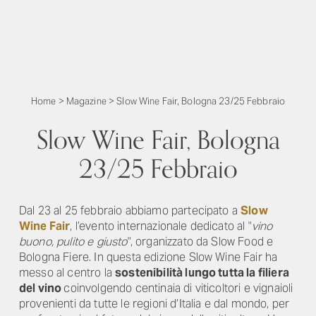
Home
>
Magazine
>
Slow Wine Fair, Bologna 23/25 Febbraio
Slow Wine Fair, Bologna
23/25 Febbraio
Dal 23 al 25 febbraio abbiamo partecipato a
Slow
Wine Fair
, l’evento internazionale dedicato al "
vino
buono, pulito e giusto
", organizzato da Slow Food e
Bologna Fiere. In questa edizione Slow Wine Fair ha
messo al centro la
sostenibilità lungo tutta la filiera
del vino
coinvolgendo centinaia di viticoltori e vignaioli
provenienti da tutte le regioni d’Italia e dal mondo, per