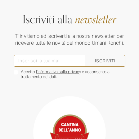
Iscriviti alla
newsletter
Ti invitiamo ad iscriverti alla nostra newsletter per
ricevere tutte le novità del mondo Umani Ronchi.
ISCRIVITI
Accetto
l’informativa sulla privacy
e acconsento al
trattamento dei dati.