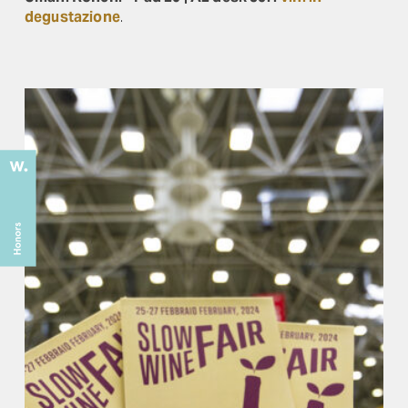
degustazione
.