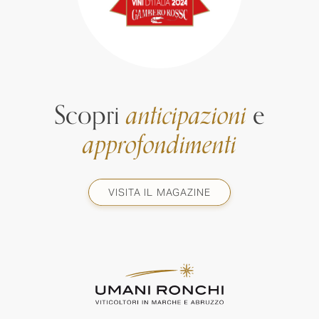
Scopri
anticipazioni
e
approfondimenti
VISITA IL MAGAZINE