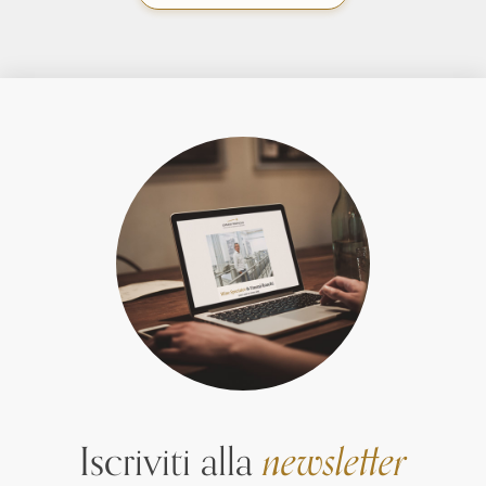
Iscriviti alla
newsletter