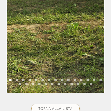
TORNA ALLA LISTA