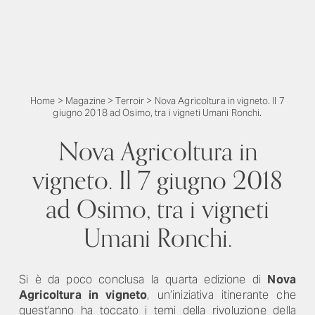
Home
>
Magazine
>
Terroir
>
Nova Agricoltura in vigneto. Il 7
giugno 2018 ad Osimo, tra i vigneti Umani Ronchi.
Nova Agricoltura in
vigneto. Il 7 giugno 2018
ad Osimo, tra i vigneti
Umani Ronchi.
Si è da poco conclusa la quarta edizione di
Nova
Agricoltura in vigneto
, un’iniziativa itinerante che
quest'anno ha toccato i temi della rivoluzione della