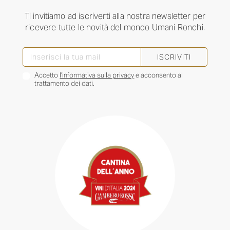
Ti invitiamo ad iscriverti alla nostra newsletter per
ricevere tutte le novità del mondo Umani Ronchi.
ISCRIVITI
Accetto
l’informativa sulla privacy
e acconsento al
trattamento dei dati.