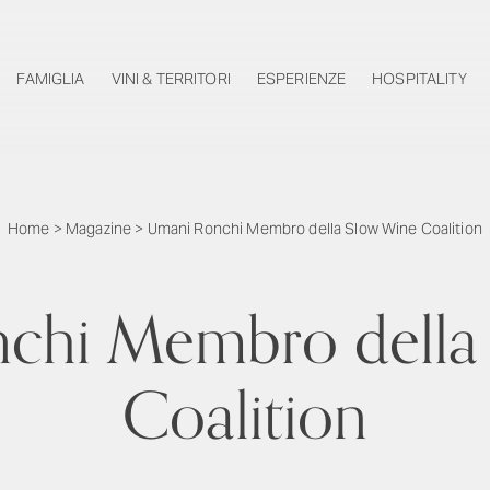
FAMIGLIA
VINI & TERRITORI
ESPERIENZE
HOSPITALITY
Home
>
Magazine
>
Umani Ronchi Membro della Slow Wine Coalition
chi Membro della
Coalition