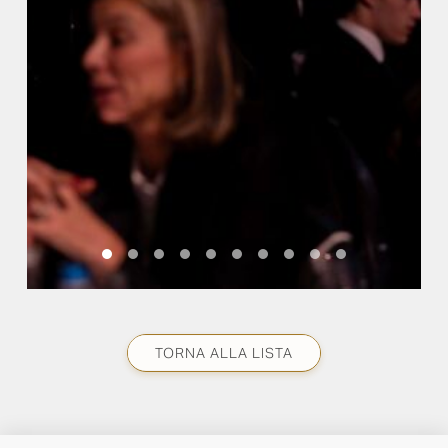
TORNA ALLA LISTA