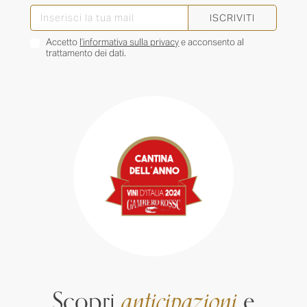
ISCRIVITI
Accetto
l’informativa sulla privacy
e acconsento al
trattamento dei dati.
Scopri
anticipazioni
e