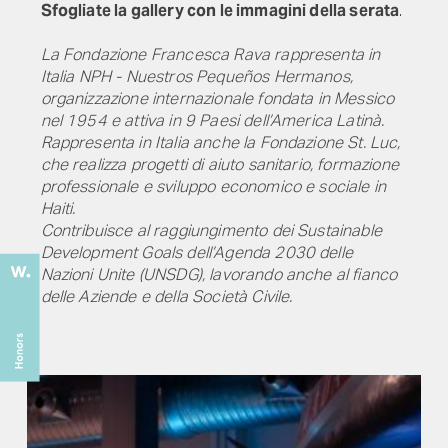
Sfogliate la gallery con le immagini della serata
.
La Fondazione Francesca Rava rappresenta in
Italia NPH - Nuestros Pequeños Hermanos,
organizzazione internazionale fondata in Messico
nel 1954 e attiva in 9 Paesi dell’America Latinà.
Rappresenta in Italia anche la Fondazione St. Luc,
che realizza progetti di aiuto sanitario, formazione
professionale e sviluppo economico e sociale in
Haiti.
Contribuisce al raggiungimento dei Sustainable
Development Goals dell’Agenda 2030 delle
Nazioni Unite (UNSDG), lavorando anche al fianco
delle Aziende e della Società Civile.