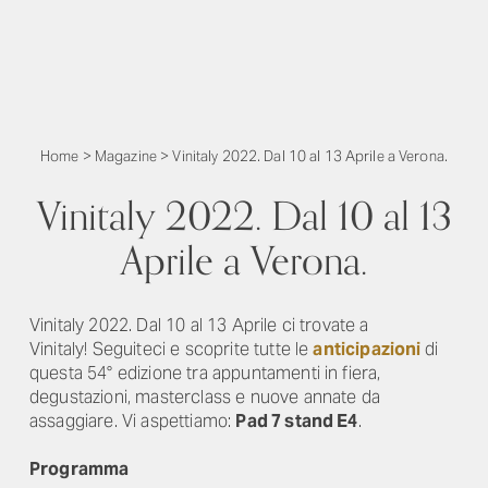
Home
>
Magazine
>
Vinitaly 2022. Dal 10 al 13 Aprile a Verona.
Vinitaly 2022. Dal 10 al 13
Aprile a Verona.
Vinitaly 2022. Dal 10 al 13 Aprile ci trovate a
Vinitaly! Seguiteci e scoprite tutte le
anticipazioni
di
questa 54° edizione tra appuntamenti in fiera,
degustazioni, masterclass e nuove annate da
assaggiare. Vi aspettiamo:
Pad 7 stand E4
.
Programma