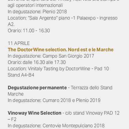
agli operatori internazionali
In degustazione: Plenio 2018
Location: “Sala Argento” piano -1 Palaexpo - ingresso
A2.
Orario: 11.00 - 16.30
11 APRILE
The DoctorWine selection. Nord est e le Marche
In degustazione: Campo San Giorgio 2017
Orario: dalle 16.30 alle 17.30
Location: Vinitaly Tasting by DoctorWine - Pad 10
Stand A4-B4
Degustazione permanente
- Terrazza dello Stand
Marche
In degustazione: Cumaro 2018 e Plenio 2019
Vinoway Wine Selection
- c/o stand Vinoway PAD 12
– F2
In degustazione: Centovie Montepulciano 2018