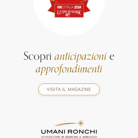
Scopri
anticipazioni
e
approfondimenti
VISITA IL MAGAZINE