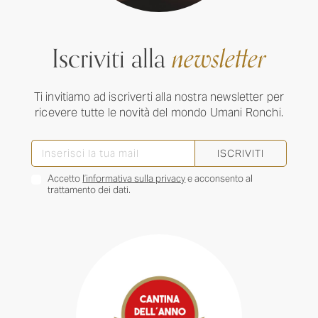
Iscriviti alla
newsletter
Ti invitiamo ad iscriverti alla nostra newsletter per
ricevere tutte le novità del mondo Umani Ronchi.
ISCRIVITI
Accetto
l’informativa sulla privacy
e acconsento al
trattamento dei dati.