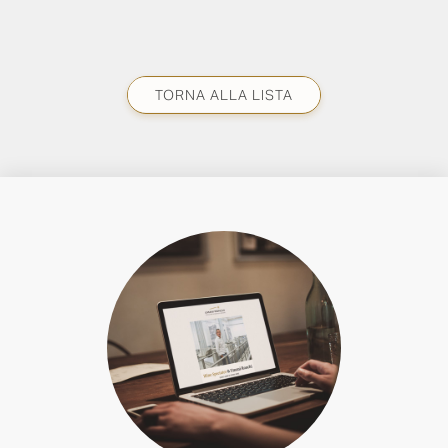
TORNA ALLA LISTA