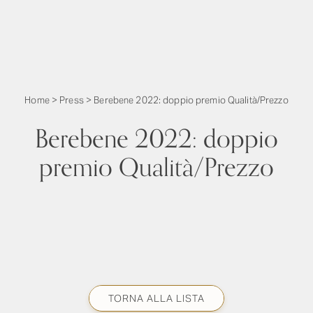
Home
>
Press
>
Berebene 2022: doppio premio Qualità/Prezzo
Berebene 2022: doppio
premio Qualità/Prezzo
TORNA ALLA LISTA