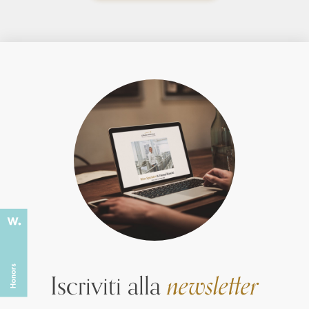
Iscriviti alla
newsletter