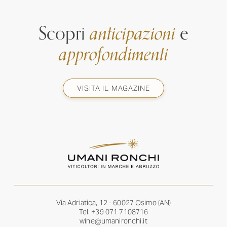
Scopri
anticipazioni
e
approfondimenti
VISITA IL MAGAZINE
Via Adriatica, 12 - 60027 Osimo (AN)
Tel.
+39 071 7108716
wine@umanironchi.it