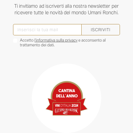
Ti invitiamo ad iscriverti alla nostra newsletter per
ricevere tutte le novità del mondo Umani Ronchi.
ISCRIVITI
Accetto
l’informativa sulla privacy
e acconsento al
trattamento dei dati.