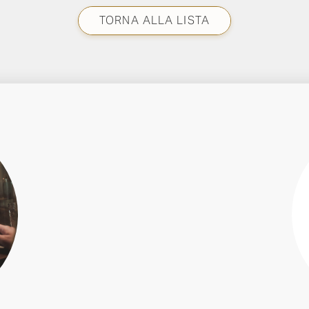
TORNA ALLA LISTA