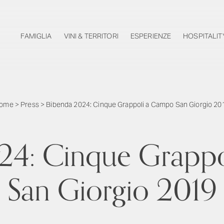
FAMIGLIA
VINI & TERRITORI
ESPERIENZE
HOSPITALIT
ome
>
Press
>
Bibenda 2024: Cinque Grappoli a Campo San Giorgio 20
24: Cinque Grapp
San Giorgio 2019