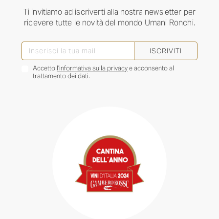
Ti invitiamo ad iscriverti alla nostra newsletter per
ricevere tutte le novità del mondo Umani Ronchi.
ISCRIVITI
Accetto
l’informativa sulla privacy
e acconsento al
trattamento dei dati.