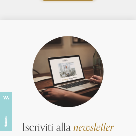
Iscriviti alla
newsletter