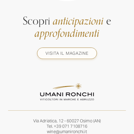
Scopri
anticipazioni
e
approfondimenti
VISITA IL MAGAZINE
Via Adriatica, 12 - 60027 Osimo (AN)
Tel.
+39 071 7108716
wine@umanironchi.it