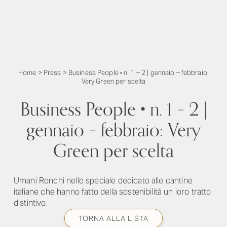
Home
>
Press
>
Business People • n. 1 – 2 | gennaio – febbraio:
Very Green per scelta
Business People • n. 1 – 2 |
gennaio – febbraio: Very
Green per scelta
Umani Ronchi nello speciale dedicato alle cantine
italiane che hanno fatto della sostenibilità un loro tratto
distintivo.
TORNA ALLA LISTA