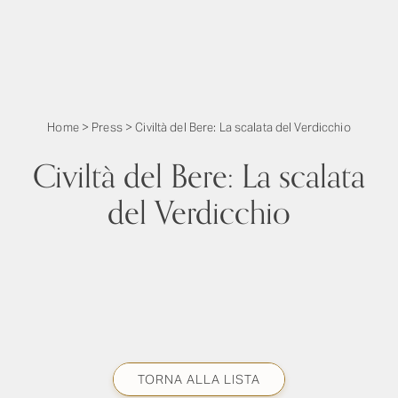
Home
>
Press
>
Civiltà del Bere: La scalata del Verdicchio
Civiltà del Bere: La scalata
del Verdicchio
TORNA ALLA LISTA