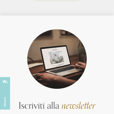
Iscriviti alla
newsletter