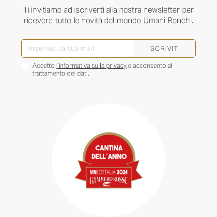
Ti invitiamo ad iscriverti alla nostra newsletter per
ricevere tutte le novità del mondo Umani Ronchi.
ISCRIVITI
Accetto
l’informativa sulla privacy
e acconsento al
trattamento dei dati.