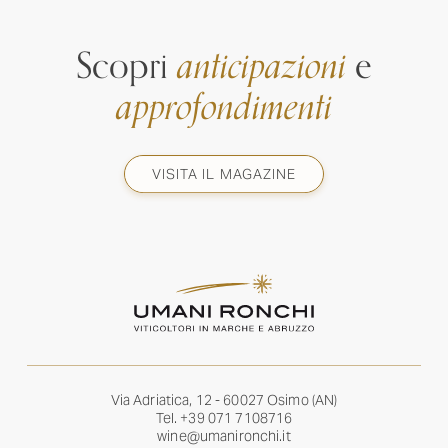
Scopri
anticipazioni
e
approfondimenti
VISITA IL MAGAZINE
Via Adriatica, 12 - 60027 Osimo (AN)
Tel.
+39 071 7108716
wine@umanironchi.it