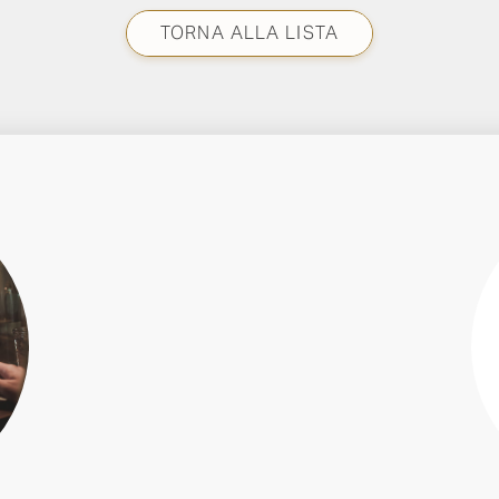
TORNA ALLA LISTA