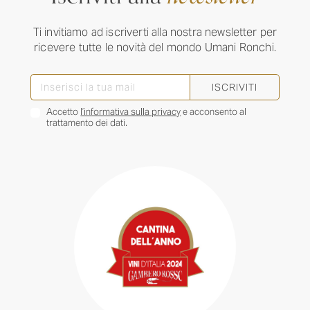
Ti invitiamo ad iscriverti alla nostra newsletter per
ricevere tutte le novità del mondo Umani Ronchi.
ISCRIVITI
Accetto
l’informativa sulla privacy
e acconsento al
trattamento dei dati.