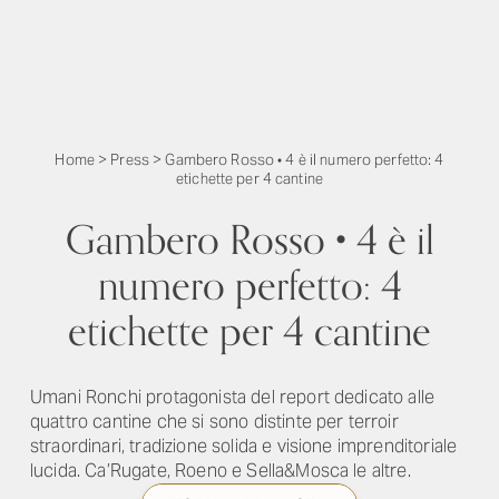
Home
>
Press
>
Gambero Rosso • 4 è il numero perfetto: 4
etichette per 4 cantine
Gambero Rosso • 4 è il
numero perfetto: 4
etichette per 4 cantine
Umani Ronchi protagonista del report dedicato alle
quattro cantine che si sono distinte per terroir
straordinari, tradizione solida e visione imprenditoriale
lucida. Ca’Rugate, Roeno e Sella&Mosca le altre.