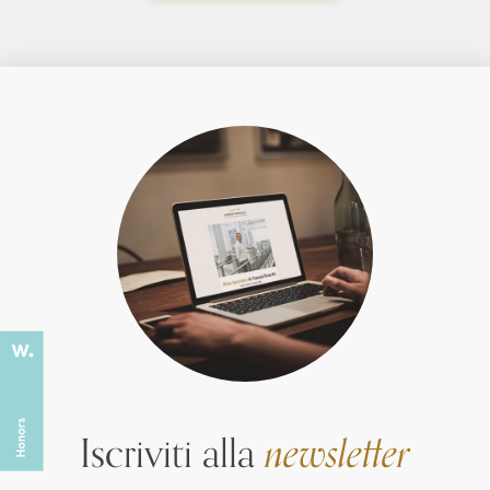
Iscriviti alla
newsletter