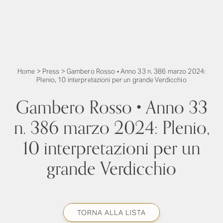
Home
>
Press
>
Gambero Rosso • Anno 33 n. 386 marzo 2024:
Plenio, 10 interpretazioni per un grande Verdicchio
Gambero Rosso • Anno 33
n. 386 marzo 2024: Plenio,
10 interpretazioni per un
grande Verdicchio
TORNA ALLA LISTA