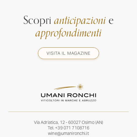
Scopri
anticipazioni
e
approfondimenti
VISITA IL MAGAZINE
Via Adriatica, 12 - 60027 Osimo (AN)
Tel.
+39 071 7108716
wine@umanironchi.it