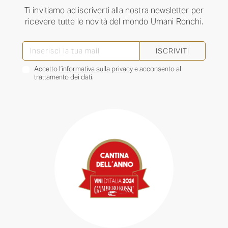
Ti invitiamo ad iscriverti alla nostra newsletter per
ricevere tutte le novità del mondo Umani Ronchi.
ISCRIVITI
Accetto
l’informativa sulla privacy
e acconsento al
trattamento dei dati.