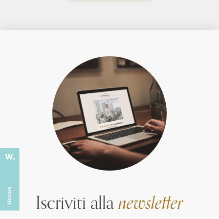
Iscriviti alla
newsletter