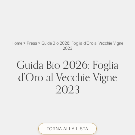
Home
>
Press
>
Guida Bio 2026: Foglia d’Oro al Vecchie Vigne
2023
Guida Bio 2026: Foglia
d’Oro al Vecchie Vigne
2023
TORNA ALLA LISTA