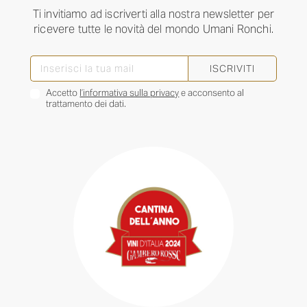
Ti invitiamo ad iscriverti alla nostra newsletter per
ricevere tutte le novità del mondo Umani Ronchi.
ISCRIVITI
Accetto
l’informativa sulla privacy
e acconsento al
trattamento dei dati.