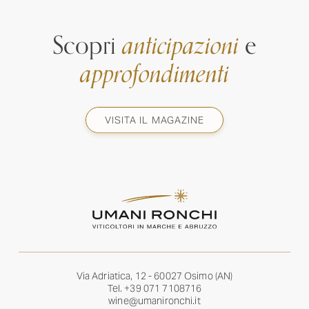
Scopri
anticipazioni
e
approfondimenti
VISITA IL MAGAZINE
Via Adriatica, 12 - 60027 Osimo (AN)
Tel.
+39 071 7108716
wine@umanironchi.it