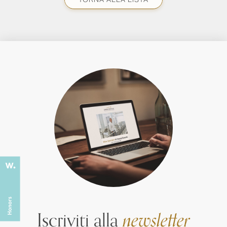
Iscriviti alla
newsletter