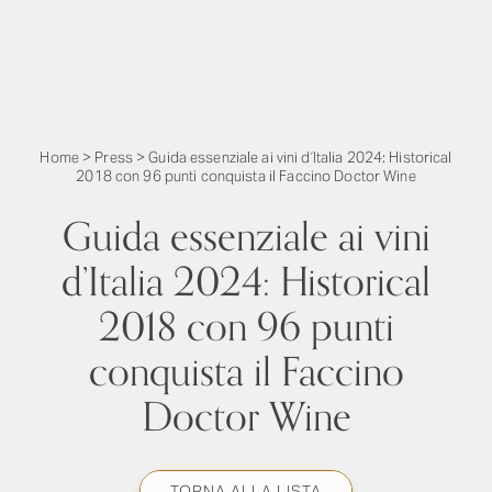
Home
>
Press
>
Guida essenziale ai vini d’Italia 2024: Historical
2018 con 96 punti conquista il Faccino Doctor Wine
Guida essenziale ai vini
d’Italia 2024: Historical
2018 con 96 punti
conquista il Faccino
Doctor Wine
TORNA ALLA LISTA