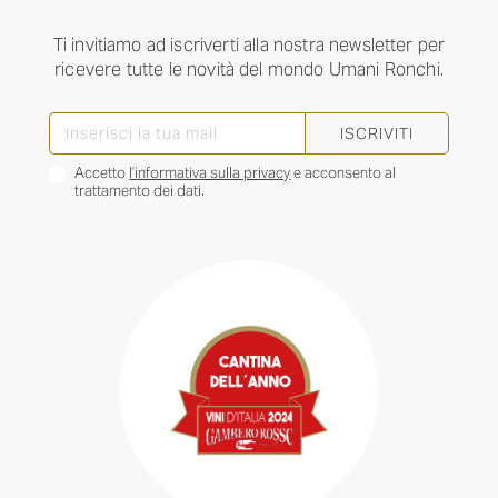
Ti invitiamo ad iscriverti alla nostra newsletter per
ricevere tutte le novità del mondo Umani Ronchi.
ISCRIVITI
Accetto
l’informativa sulla privacy
e acconsento al
trattamento dei dati.