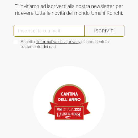
Ti invitiamo ad iscriverti alla nostra newsletter per
ricevere tutte le novità del mondo Umani Ronchi.
ISCRIVITI
Accetto
l’informativa sulla privacy
e acconsento al
trattamento dei dati.