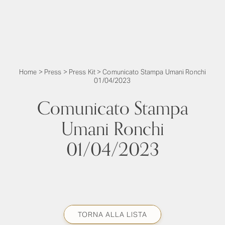
Home
>
Press
>
Press Kit
>
Comunicato Stampa Umani Ronchi
01/04/2023
Comunicato Stampa
Umani Ronchi
01/04/2023
TORNA ALLA LISTA