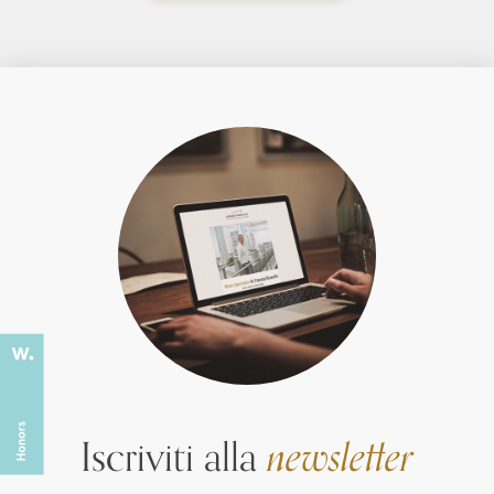
Iscriviti alla
newsletter