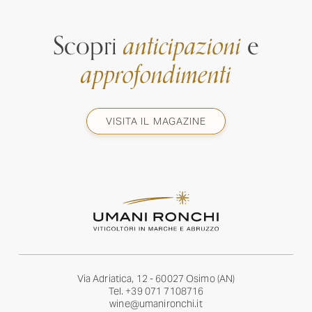
Scopri
anticipazioni
e
approfondimenti
VISITA IL MAGAZINE
Via Adriatica, 12 - 60027 Osimo (AN)
Tel.
+39 071 7108716
wine@umanironchi.it