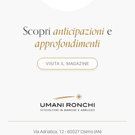
Scopri
anticipazioni
e
approfondimenti
VISITA IL MAGAZINE
Via Adriatica, 12 - 60027 Osimo (AN)