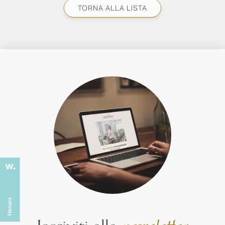
TORNA ALLA LISTA