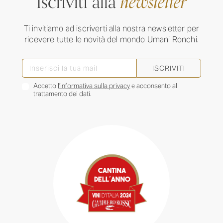
Iscriviti alla
newsletter
Ti invitiamo ad iscriverti alla nostra newsletter per
ricevere tutte le novità del mondo Umani Ronchi.
ISCRIVITI
Accetto
l’informativa sulla privacy
e acconsento al
trattamento dei dati.