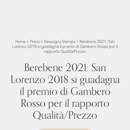
Home
>
Press
>
Rassegna Stampa
>
Berebene 2021: San
Lorenzo 2018 si guadagna il premio di Gambero Rosso per il
rapporto Qualità/Prezzo
Berebene 2021: San
Lorenzo 2018 si guadagna
il premio di Gambero
Rosso per il rapporto
Qualità/Prezzo