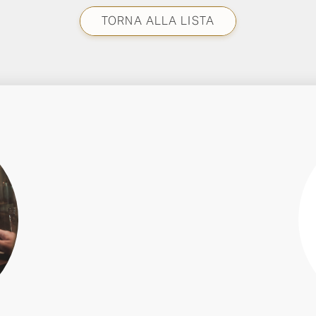
TORNA ALLA LISTA